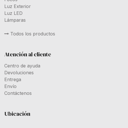
Luz Exterior
Luz LED
Lámparas
Todos los productos
Atención al cliente
Centro de ayuda
Devoluciones
Entrega
Envío
Contáctenos
Ubicación