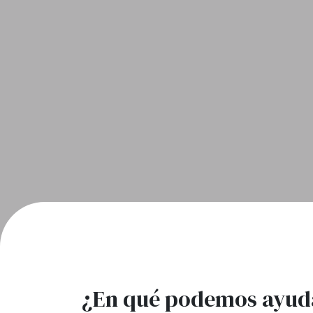
¿En qué podemos ayud