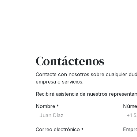
Contáctenos
Contacte con nosotros sobre cualquier dud
empresa o servicios.
Recibirá asistencia de nuestros representa
Nombre
Númer
*
Correo electrónico
Empr
*