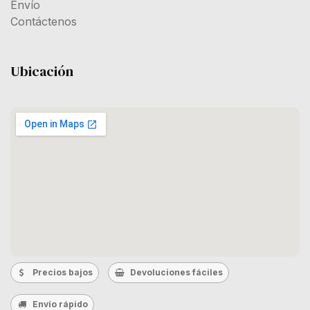
Envío
Contáctenos
Ubicación
Precios bajos
Devoluciones fáciles
Envío rápido