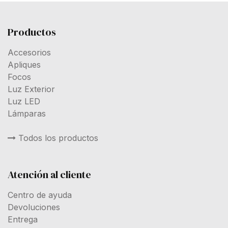
Productos
Accesorios
Apliques
Focos
Luz Exterior
Luz LED
Lámparas
Todos los productos
Atención al cliente
Centro de ayuda
Devoluciones
Entrega