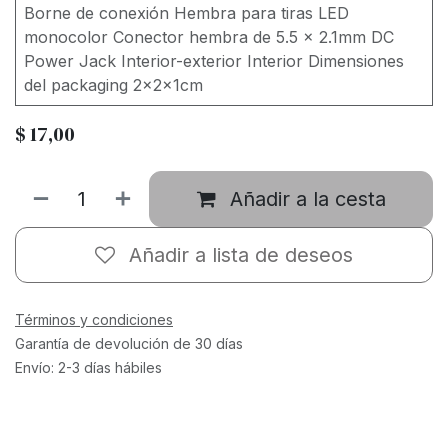
Borne de conexión Hembra para tiras LED
monocolor Conector hembra de 5.5 x 2.1mm DC
Power Jack Interior-exterior Interior Dimensiones
del packaging 2x2x1cm
$
17,00
Añadir a la cesta
Añadir a lista de deseos
Términos y condiciones
Garantía de devolución de 30 días
Envío: 2-3 días hábiles