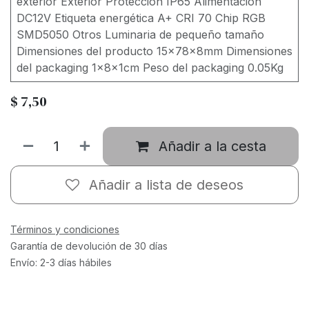
exterior Exterior Protección IP65 Alimentación
DC12V Etiqueta energética A+ CRI 70 Chip RGB
SMD5050 Otros Luminaria de pequeño tamaño
Dimensiones del producto 15x78x8mm Dimensiones
del packaging 1x8x1cm Peso del packaging 0.05Kg
$
7,50
Añadir a la cesta
Añadir a lista de deseos
Términos y condiciones
Garantía de devolución de 30 días
Envío: 2-3 días hábiles