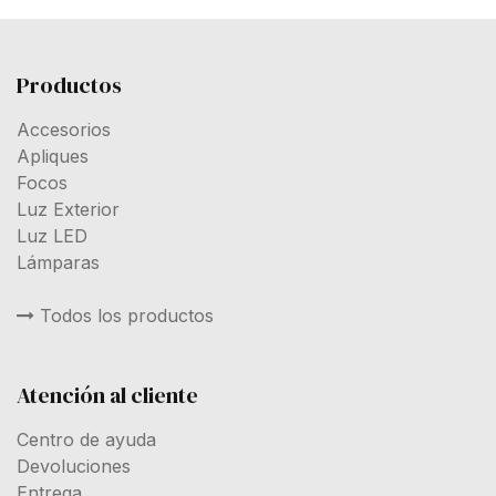
Productos
Accesorios
Apliques
Focos
Luz Exterior
Luz LED
Lámparas
Todos los productos
Atención al cliente
Centro de ayuda
Devoluciones
Entrega