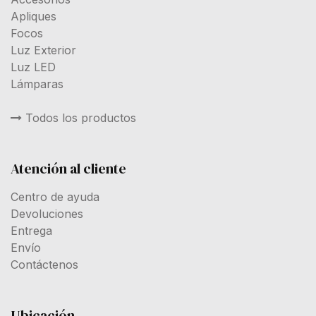
Apliques
Focos
Luz Exterior
Luz LED
Lámparas
Todos los productos
Atención al cliente
Centro de ayuda
Devoluciones
Entrega
Envío
Contáctenos
Ubicación