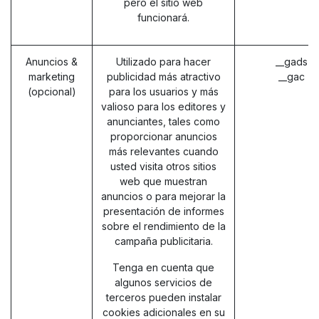
pero el sitio web
funcionará.
Anuncios &
Utilizado para hacer
__gads (
marketing
publicidad más atractivo
__gac (
(opcional)
para los usuarios y más
valioso para los editores y
anunciantes, tales como
proporcionar anuncios
más relevantes cuando
usted visita otros sitios
web que muestran
anuncios o para mejorar la
presentación de informes
sobre el rendimiento de la
campaña publicitaria.
Tenga en cuenta que
algunos servicios de
terceros pueden instalar
cookies adicionales en su