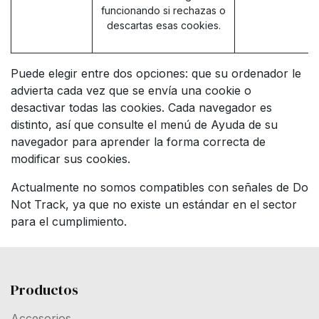
funcionando si rechazas o
descartas esas cookies.
Puede elegir entre dos opciones: que su ordenador le
advierta cada vez que se envía una cookie o
desactivar todas las cookies. Cada navegador es
distinto, así que consulte el menú de Ayuda de su
navegador para aprender la forma correcta de
modificar sus cookies.
Actualmente no somos compatibles con señales de Do
Not Track, ya que no existe un estándar en el sector
para el cumplimiento.
Productos
Accesorios