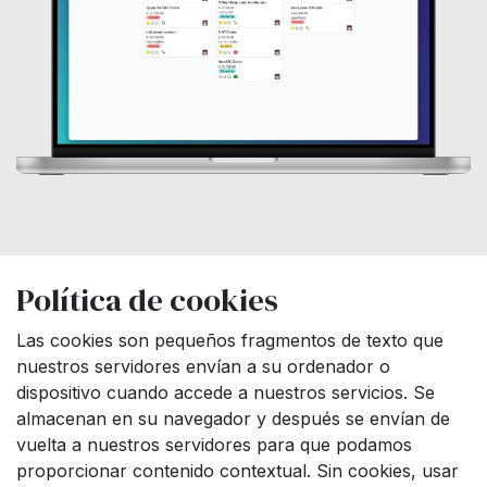
Política de cookies
Las cookies son pequeños fragmentos de texto que
nuestros servidores envían a su ordenador o
dispositivo cuando accede a nuestros servicios. Se
almacenan en su navegador y después se envían de
vuelta a nuestros servidores para que podamos
proporcionar contenido contextual. Sin cookies, usar