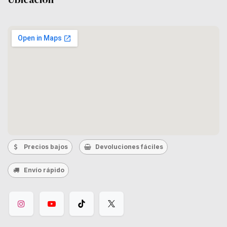
Precios bajos
Devoluciones fáciles
Envío rápido