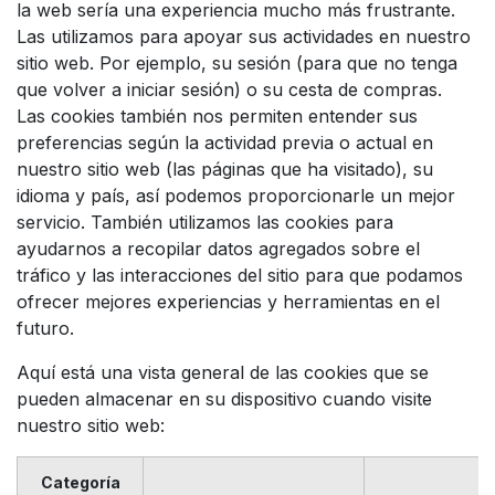
la web sería una experiencia mucho más frustrante.
Las utilizamos para apoyar sus actividades en nuestro
sitio web. Por ejemplo, su sesión (para que no tenga
que volver a iniciar sesión) o su cesta de compras.
Las cookies también nos permiten entender sus
preferencias según la actividad previa o actual en
nuestro sitio web (las páginas que ha visitado), su
idioma y país, así podemos proporcionarle un mejor
servicio. También utilizamos las cookies para
ayudarnos a recopilar datos agregados sobre el
tráfico y las interacciones del sitio para que podamos
ofrecer mejores experiencias y herramientas en el
futuro.
Aquí está una vista general de las cookies que se
pueden almacenar en su dispositivo cuando visite
nuestro sitio web:
Categoría