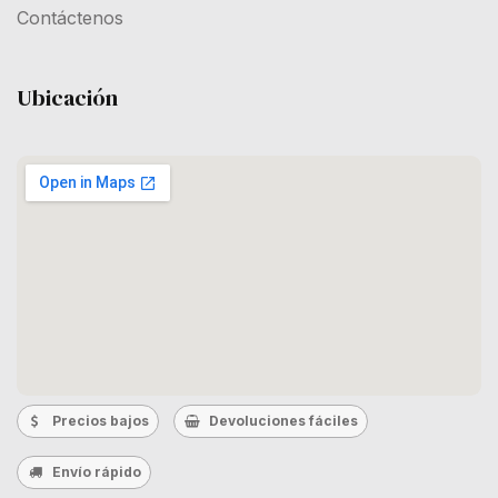
Contáctenos
Ubicación
Precios bajos
Devoluciones fáciles
Envío rápido