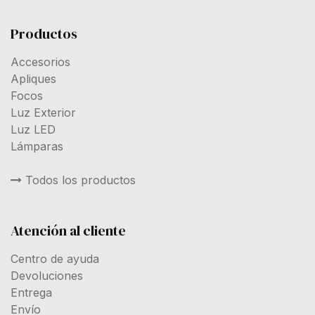
Productos
Accesorios
Apliques
Focos
Luz Exterior
Luz LED
Lámparas
Todos los productos
Atención al cliente
Centro de ayuda
Devoluciones
Entrega
Envío