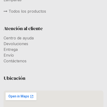
Todos los productos
Atención al cliente
Centro de ayuda
Devoluciones
Entrega
Envío
Contáctenos
Ubicación