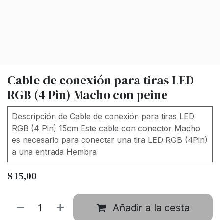
Cable de conexión para tiras LED
RGB (4 Pin) Macho con peine
Descripción de Cable de conexión para tiras LED
RGB (4 Pin) 15cm Este cable con conector Macho
es necesario para conectar una tira LED RGB (4Pin)
a una entrada Hembra
$
15,00
Añadir a la cesta