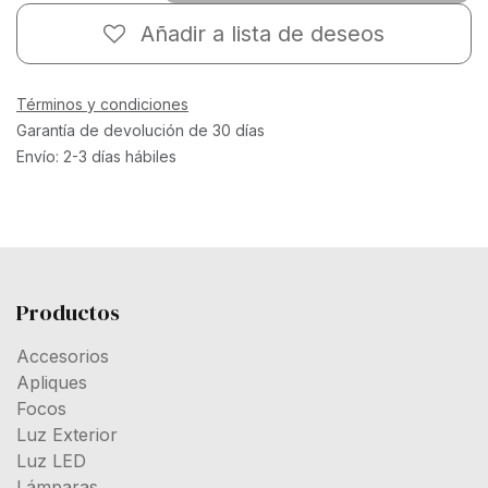
Añadir a lista de deseos
Términos y condiciones
Garantía de devolución de 30 días
Envío: 2-3 días hábiles
Productos
Accesorios
Apliques
Focos
Luz Exterior
Luz LED
Lámparas