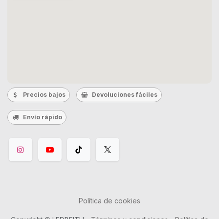
Precios bajos
Devoluciones fáciles
Envío rápido
Política de cookies