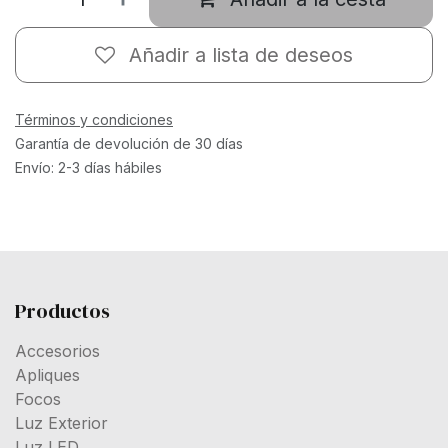
Añadir a lista de deseos
Términos y condiciones
Garantía de devolución de 30 días
Envío: 2-3 días hábiles
Productos
Accesorios
Apliques
Focos
Luz Exterior
Luz LED