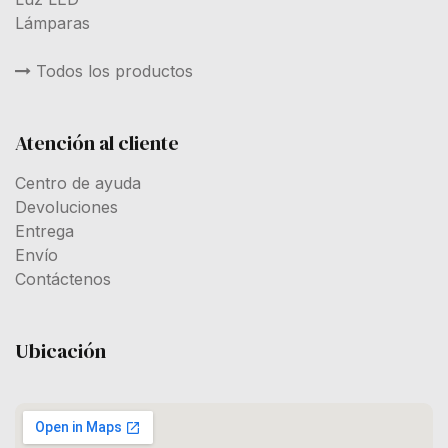
Lámparas
Todos los productos
Atención al cliente
Centro de ayuda
Devoluciones
Entrega
Envío
Contáctenos
Ubicación