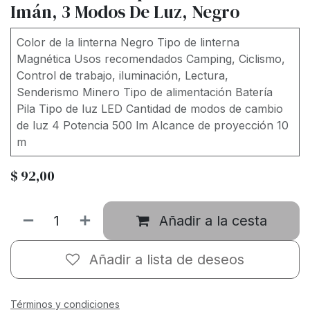
Imán, 3 Modos De Luz, Negro
Color de la linterna Negro Tipo de linterna
Magnética Usos recomendados Camping, Ciclismo,
Control de trabajo, iluminación, Lectura,
Senderismo Minero Tipo de alimentación Batería
Pila Tipo de luz LED Cantidad de modos de cambio
de luz 4 Potencia 500 lm Alcance de proyección 10
m
$
92,00
Añadir a la cesta
Añadir a lista de deseos
Términos y condiciones