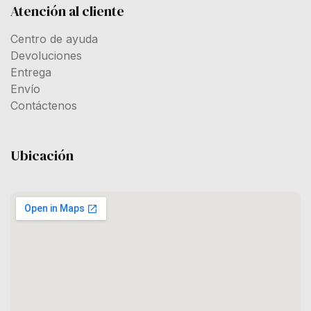
Atención al cliente
Centro de ayuda
Devoluciones
Entrega
Envío
Contáctenos
Ubicación