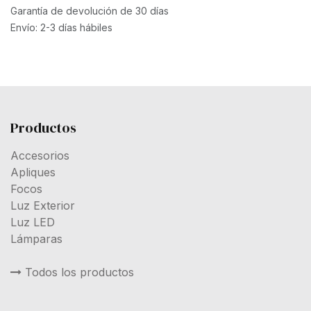
Garantía de devolución de 30 días
Envío: 2-3 días hábiles
Productos
Accesorios
Apliques
Focos
Luz Exterior
Luz LED
Lámparas
Todos los productos