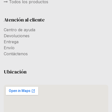
Todos los productos
Atención al cliente
Centro de ayuda
Devoluciones
Entrega
Envío
Contáctenos
Ubicación