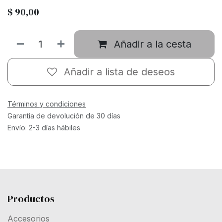
$
90,00
Añadir a la cesta
Añadir a lista de deseos
Términos y condiciones
Garantía de devolución de 30 días
Envío: 2-3 días hábiles
Productos
Accesorios