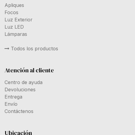
Apliques
Focos
Luz Exterior
Luz LED
Lámparas
Todos los productos
Atención al cliente
Centro de ayuda
Devoluciones
Entrega
Envío
Contáctenos
Ubicación