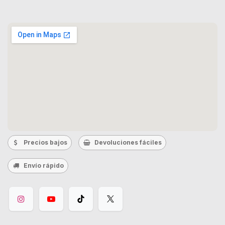
Precios bajos
Devoluciones fáciles
Envío rápido