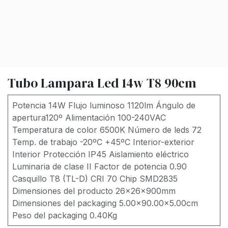
Tubo Lampara Led 14w T8 90cm
Potencia 14W Flujo luminoso 1120lm Ángulo de
apertura120º Alimentación 100-240VAC
Temperatura de color 6500K Número de leds 72
Temp. de trabajo -20ºC +45ºC Interior-exterior
Interior Protección IP45 Aislamiento eléctrico
Luminaria de clase II Factor de potencia 0.90
Casquillo T8 (TL-D) CRI 70 Chip SMD2835
Dimensiones del producto 26x26x900mm
Dimensiones del packaging 5.00x90.00x5.00cm
Peso del packaging 0.40Kg