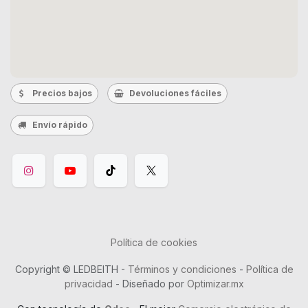
Precios bajos
Devoluciones fáciles
Envío rápido
Política de cookies
Copyright © LEDBEITH -
Términos y condiciones
-
Política de
privacidad
- Diseñado por
Optimizar.mx