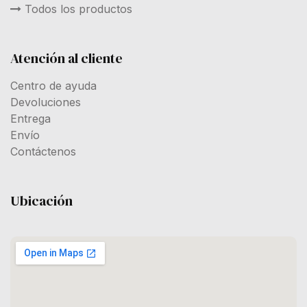
Todos los productos
Atención al cliente
Centro de ayuda
Devoluciones
Entrega
Envío
Contáctenos
Ubicación