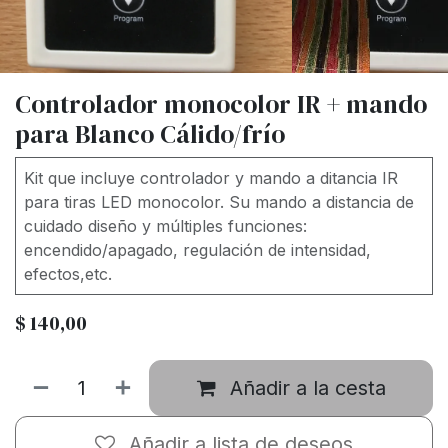
Controlador monocolor IR + mando
para Blanco Cálido/frío
Kit que incluye controlador y mando a ditancia IR
para tiras LED monocolor. Su mando a distancia de
cuidado diseño y múltiples funciones:
encendido/apagado, regulación de intensidad,
efectos,etc.
$
140,00
Añadir a la cesta
Añadir a lista de deseos