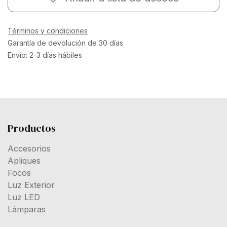
Términos y condiciones
Garantía de devolución de 30 días
Envío: 2-3 días hábiles
Productos
Accesorios
Apliques
Focos
Luz Exterior
Luz LED
Lámparas