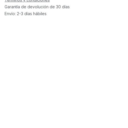
Garantía de devolución de 30 días
Envío: 2-3 días hábiles