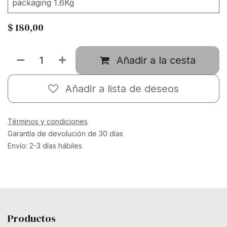
packaging 1.6Kg
$
180,00
Añadir a la cesta
Añadir a lista de deseos
Términos y condiciones
Garantía de devolución de 30 días
Envío: 2-3 días hábiles
Productos