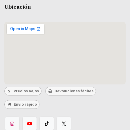
Ubicación
Precios bajos
Devoluciones fáciles
Envío rápido