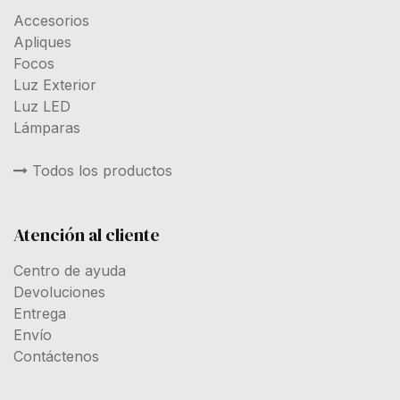
Accesorios
Apliques
Focos
Luz Exterior
Luz LED
Lámparas
Todos los productos
Atención al cliente
Centro de ayuda
Devoluciones
Entrega
Envío
Contáctenos