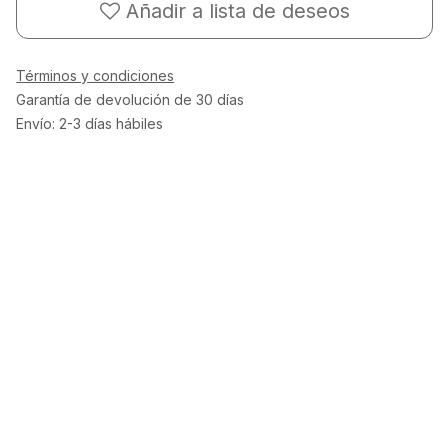
Añadir a lista de deseos
Términos y condiciones
Garantía de devolución de 30 días
Envío: 2-3 días hábiles