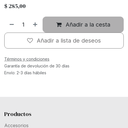
$
285,00
Añadir a la cesta
Añadir a lista de deseos
Términos y condiciones
Garantía de devolución de 30 días
Envío: 2-3 días hábiles
Productos
Accesorios