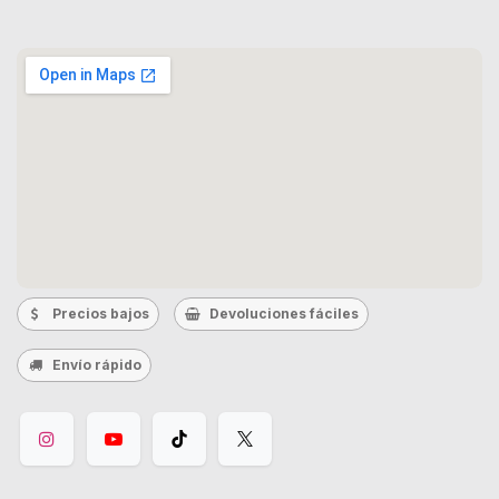
Precios bajos
Devoluciones fáciles
Envío rápido