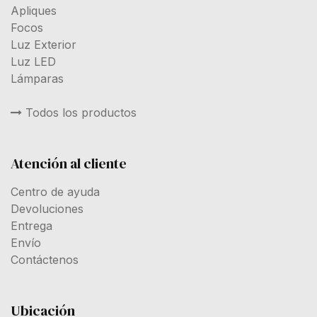
Apliques
Focos
Luz Exterior
Luz LED
Lámparas
Todos los productos
Atención al cliente
Centro de ayuda
Devoluciones
Entrega
Envío
Contáctenos
Ubicación