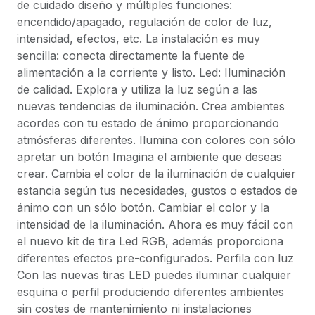
de cuidado diseño y múltiples funciones:
encendido/apagado, regulación de color de luz,
intensidad, efectos, etc. La instalación es muy
sencilla: conecta directamente la fuente de
alimentación a la corriente y listo. Led: Iluminación
de calidad. Explora y utiliza la luz según a las
nuevas tendencias de iluminación. Crea ambientes
acordes con tu estado de ánimo proporcionando
atmósferas diferentes. Ilumina con colores con sólo
apretar un botón Imagina el ambiente que deseas
crear. Cambia el color de la iluminación de cualquier
estancia según tus necesidades, gustos o estados de
ánimo con un sólo botón. Cambiar el color y la
intensidad de la iluminación. Ahora es muy fácil con
el nuevo kit de tira Led RGB, además proporciona
diferentes efectos pre-configurados. Perfila con luz
Con las nuevas tiras LED puedes iluminar cualquier
esquina o perfil produciendo diferentes ambientes
sin costes de mantenimiento ni instalaciones