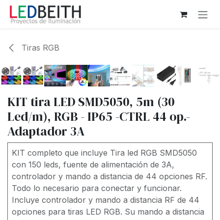
Ir al contenido
Tiras RGB
KIT tira LED SMD5050, 5m (30
Led/m), RGB - IP65 -CTRL 44 op.-
Adaptador 3A
KIT completo que incluye Tira led RGB SMD5050
con 150 leds, fuente de alimentación de 3A,
controlador y mando a distancia de 44 opciones RF.
Todo lo necesario para conectar y funcionar.
Incluye controlador y mando a distancia RF de 44
opciones para tiras LED RGB. Su mando a distancia