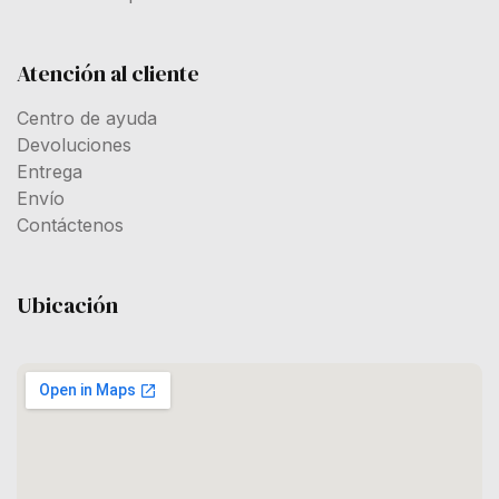
Atención al cliente
Centro de ayuda
Devoluciones
Entrega
Envío
Contáctenos
Ubicación