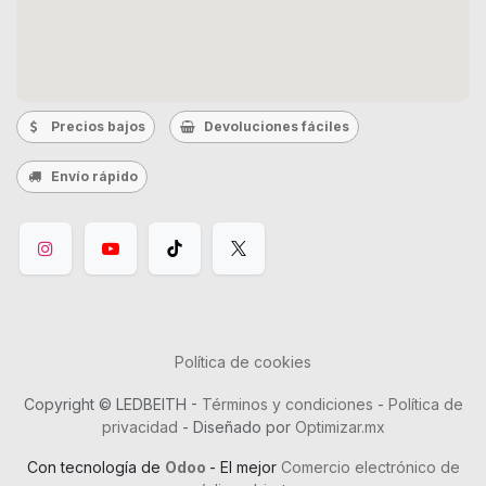
Precios bajos
Devoluciones fáciles
Envío rápido
Política de cookies
Copyright © LEDBEITH -
Términos y condiciones
-
Política de
privacidad
- Diseñado por
Optimizar.mx
Con tecnología de
Odoo
- El mejor
Comercio electrónico de