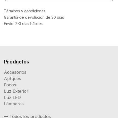
Términos y condiciones
Garantía de devolución de 30 días
Envío: 2-3 días hábiles
Productos
Accesorios
Apliques
Focos
Luz Exterior
Luz LED
Lámparas
Todos los productos