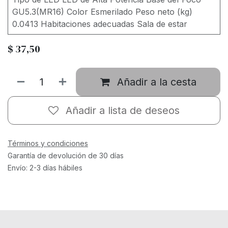
GU5.3(MR16) Color Esmerilado Peso neto (kg)
0.0413 Habitaciones adecuadas Sala de estar
$
37,50
Añadir a la cesta
Añadir a lista de deseos
Términos y condiciones
Garantía de devolución de 30 días
Envío: 2-3 días hábiles