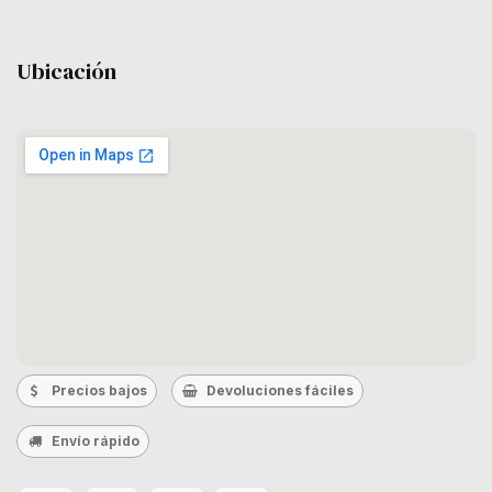
Ubicación
Precios bajos
Devoluciones fáciles
Envío rápido