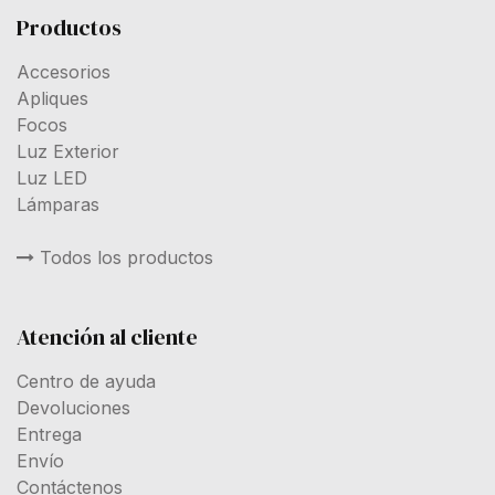
Productos
Accesorios
Apliques
Focos
Luz Exterior
Luz LED
Lámparas
Todos los productos
Atención al cliente
Centro de ayuda
Devoluciones
Entrega
Envío
Contáctenos