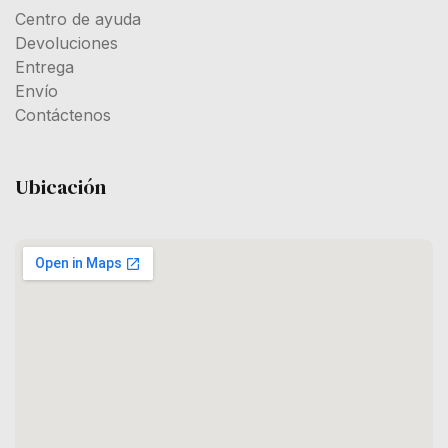
Centro de ayuda
Devoluciones
Entrega
Envío
Contáctenos
Ubicación