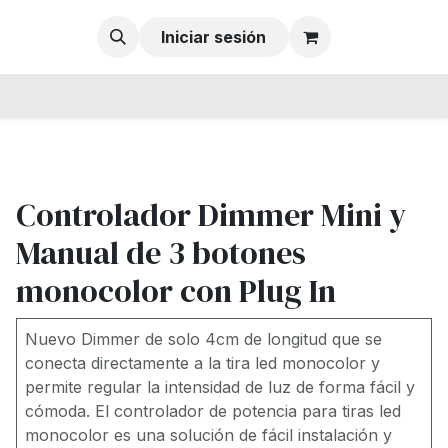
Iniciar sesión
Controlador Dimmer Mini y
Manual de 3 botones
monocolor con Plug In
Nuevo Dimmer de solo 4cm de longitud que se
conecta directamente a la tira led monocolor y
permite regular la intensidad de luz de forma fácil y
cómoda. El controlador de potencia para tiras led
monocolor es una solución de fácil instalación y