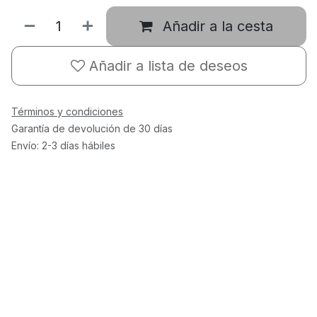
Añadir a la cesta
Añadir a lista de deseos
Términos y condiciones
Garantía de devolución de 30 días
Envío: 2-3 días hábiles