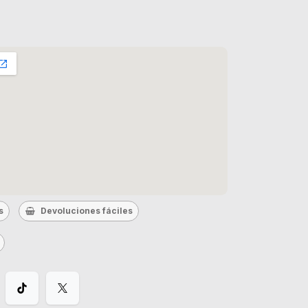
s
Devoluciones fáciles