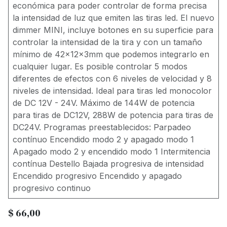
económica para poder controlar de forma precisa
la intensidad de luz que emiten las tiras led. El nuevo
dimmer MINI, incluye botones en su superficie para
controlar la intensidad de la tira y con un tamaño
mínimo de 42x12x3mm que podemos integrarlo en
cualquier lugar. Es posible controlar 5 modos
diferentes de efectos con 6 niveles de velocidad y 8
niveles de intensidad. Ideal para tiras led monocolor
de DC 12V - 24V. Máximo de 144W de potencia
para tiras de DC12V, 288W de potencia para tiras de
DC24V. Programas preestablecidos: Parpadeo
contínuo Encendido modo 2 y apagado modo 1
Apagado modo 2 y encendido modo 1 Intermitencia
contínua Destello Bajada progresiva de intensidad
Encendido progresivo Encendido y apagado
progresivo continuo
$
66,00