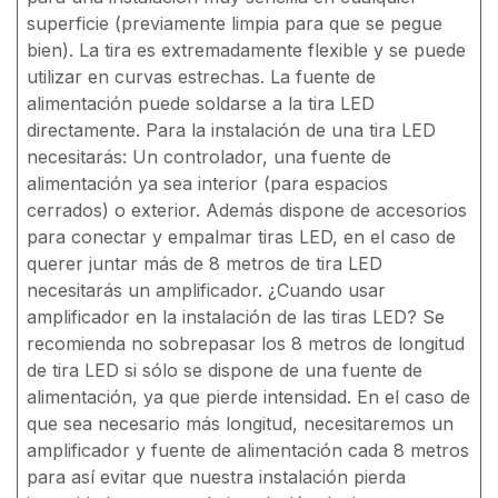
superficie (previamente limpia para que se pegue
bien). La tira es extremadamente flexible y se puede
utilizar en curvas estrechas. La fuente de
alimentación puede soldarse a la tira LED
directamente. Para la instalación de una tira LED
necesitarás: Un controlador, una fuente de
alimentación ya sea interior (para espacios
cerrados) o exterior. Además dispone de accesorios
para conectar y empalmar tiras LED, en el caso de
querer juntar más de 8 metros de tira LED
necesitarás un amplificador. ¿Cuando usar
amplificador en la instalación de las tiras LED? Se
recomienda no sobrepasar los 8 metros de longitud
de tira LED si sólo se dispone de una fuente de
alimentación, ya que pierde intensidad. En el caso de
que sea necesario más longitud, necesitaremos un
amplificador y fuente de alimentación cada 8 metros
para así evitar que nuestra instalación pierda