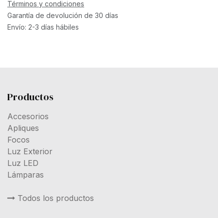
Términos y condiciones
Garantía de devolución de 30 días
Envío: 2-3 días hábiles
Productos
Accesorios
Apliques
Focos
Luz Exterior
Luz LED
Lámparas
Todos los productos