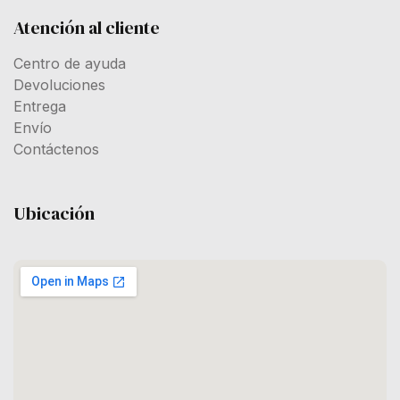
Atención al cliente
Centro de ayuda
Devoluciones
Entrega
Envío
Contáctenos
Ubicación