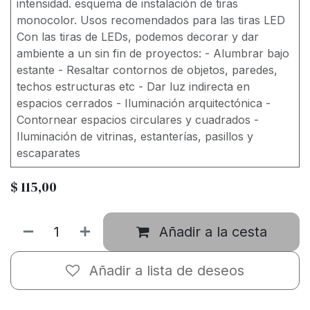
intensidad. esquema de instalación de tiras
monocolor. Usos recomendados para las tiras LED
Con las tiras de LEDs, podemos decorar y dar
ambiente a un sin fin de proyectos: - Alumbrar bajo
estante - Resaltar contornos de objetos, paredes,
techos estructuras etc - Dar luz indirecta en
espacios cerrados - Iluminación arquitectónica -
Contornear espacios circulares y cuadrados -
Iluminación de vitrinas, estanterías, pasillos y
escaparates
$
115,00
Añadir a la cesta
Añadir a lista de deseos