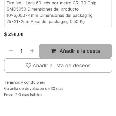
Tira led - Leds 60 leds por metro CRI 70 Chip
SMD5050 Dimensiones del producto
10x5,000x4mm Dimensiones del packaging
25x21x2cm Peso del packaging 0.50 Kg
$
250,00
Añadir a la cesta
Añadir a lista de deseos
Términos y condiciones
Garantía de devolución de 30 días
Envío: 2-3 días hábiles