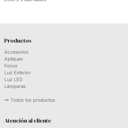
Productos
Accesorios
Apliques
Focos
Luz Exterior
Luz LED
Lámparas
Todos los productos
Atención al cliente