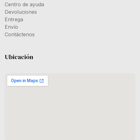
Centro de ayuda
Devoluciones
Entrega
Envío
Contáctenos
Ubicación