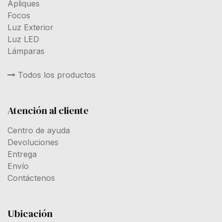
Apliques
Focos
Luz Exterior
Luz LED
Lámparas
Todos los productos
Atención al cliente
Centro de ayuda
Devoluciones
Entrega
Envío
Contáctenos
Ubicación