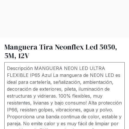
Manguera Tira Neonflex Led 5050,
5M, 12V
Descripción MANGUERA NEON LED ULTRA
FLEXIBLE IP65 Azul La manguera de NEON LED es
ideal para cartelería, señalización, ambientación,
decoración de exteriores, pileta, iluminación de
estructuras y vidrieras. 100% flexibles, muy
resistentes, livianas y bajo consumo! Alta protección
IP66, resisten golpes, vibraciones, agua y polvo.
Proporciona una banda continua de color, estable y
pareja. No emite calor y es muy fácil de limpiar por