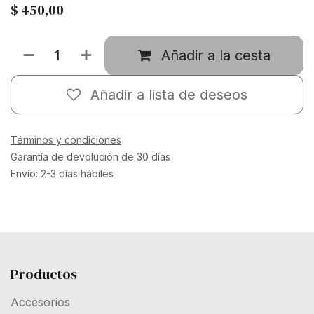
$
450,00
Añadir a la cesta
Añadir a lista de deseos
Términos y condiciones
Garantía de devolución de 30 días
Envío: 2-3 días hábiles
Productos
Accesorios