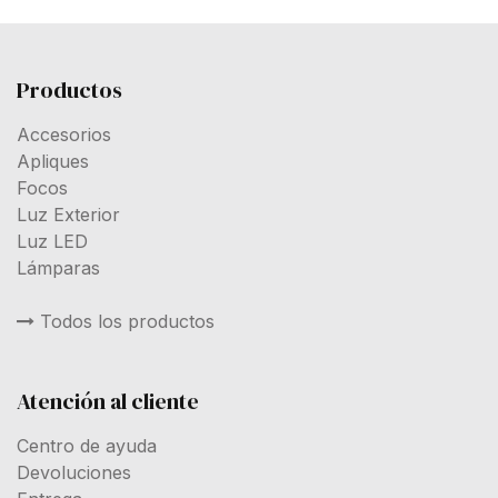
Productos
Accesorios
Apliques
Focos
Luz Exterior
Luz LED
Lámparas
Todos los productos
Atención al cliente
Centro de ayuda
Devoluciones