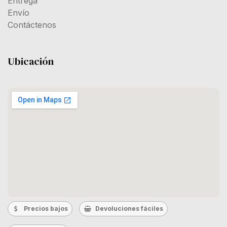
Entrega
Envío
Contáctenos
Ubicación
Precios bajos
Devoluciones fáciles