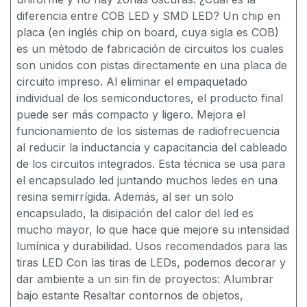
diferencia entre COB LED y SMD LED? Un chip en
placa (en inglés chip on board, cuya sigla es COB)
es un método de fabricación de circuitos los cuales
son unidos con pistas directamente en una placa de
circuito impreso. Al eliminar el empaquetado
individual de los semiconductores, el producto final
puede ser más compacto y ligero. Mejora el
funcionamiento de los sistemas de radiofrecuencia
al reducir la inductancia y capacitancia del cableado
de los circuitos integrados. Esta técnica se usa para
el encapsulado led juntando muchos ledes en una
resina semirrígida. Además, al ser un solo
encapsulado, la disipación del calor del led es
mucho mayor, lo que hace que mejore su intensidad
lumínica y durabilidad. Usos recomendados para las
tiras LED Con las tiras de LEDs, podemos decorar y
dar ambiente a un sin fin de proyectos: Alumbrar
bajo estante Resaltar contornos de objetos,