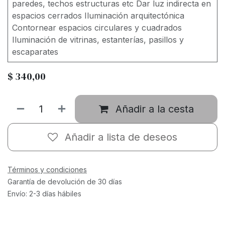
paredes, techos estructuras etc Dar luz indirecta en
espacios cerrados Iluminación arquitectónica
Contornear espacios circulares y cuadrados
Iluminación de vitrinas, estanterías, pasillos y
escaparates
$
340,00
Añadir a la cesta
Añadir a lista de deseos
Términos y condiciones
Garantía de devolución de 30 días
Envío: 2-3 días hábiles