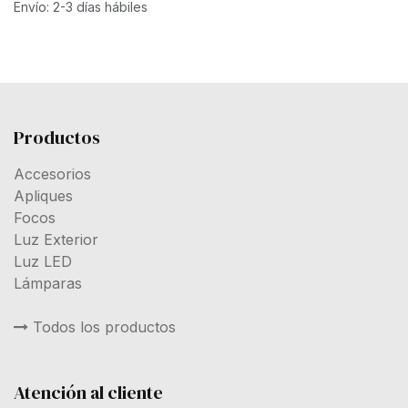
Envío: 2-3 días hábiles
Productos
Accesorios
Apliques
Focos
Luz Exterior
Luz LED
Lámparas
Todos los productos
Atención al cliente