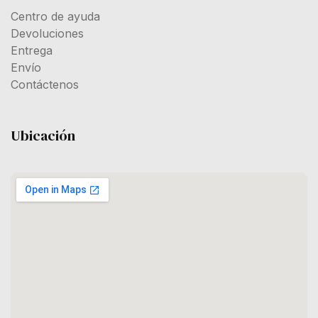
Centro de ayuda
Devoluciones
Entrega
Envío
Contáctenos
Ubicación