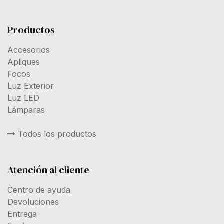
Productos
Accesorios
Apliques
Focos
Luz Exterior
Luz LED
Lámparas
Todos los productos
Atención al cliente
Centro de ayuda
Devoluciones
Entrega