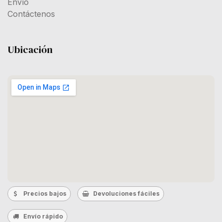
Envío
Contáctenos
Ubicación
Precios bajos
Devoluciones fáciles
Envío rápido