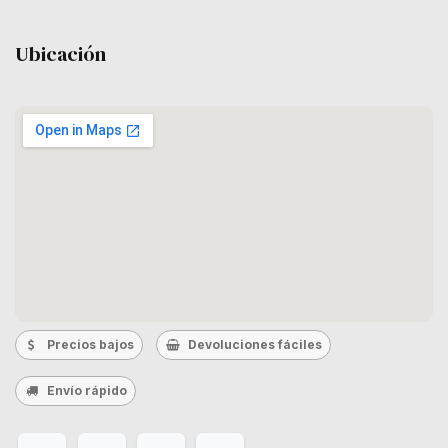
Ubicación
Precios bajos
Devoluciones fáciles
Envío rápido