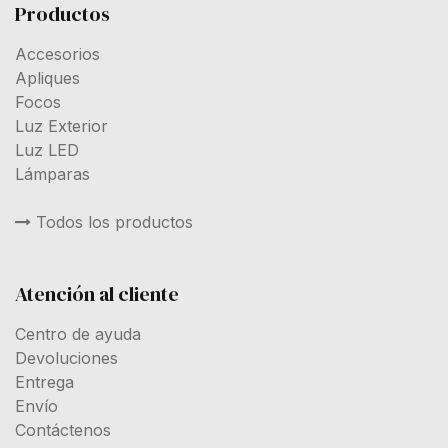
Productos
Accesorios
Apliques
Focos
Luz Exterior
Luz LED
Lámparas
Todos los productos
Atención al cliente
Centro de ayuda
Devoluciones
Entrega
Envío
Contáctenos