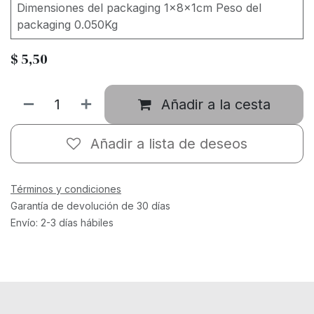
Dimensiones del packaging 1x8x1cm Peso del
packaging 0.050Kg
$
5,50
Añadir a la cesta
Añadir a lista de deseos
Términos y condiciones
Garantía de devolución de 30 días
Envío: 2-3 días hábiles