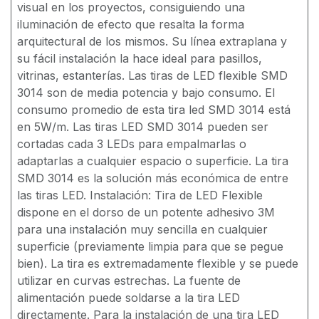
visual en los proyectos, consiguiendo una
iluminación de efecto que resalta la forma
arquitectural de los mismos. Su línea extraplana y
su fácil instalación la hace ideal para pasillos,
vitrinas, estanterías. Las tiras de LED flexible SMD
3014 son de media potencia y bajo consumo. El
consumo promedio de esta tira led SMD 3014 está
en 5W/m. Las tiras LED SMD 3014 pueden ser
cortadas cada 3 LEDs para empalmarlas o
adaptarlas a cualquier espacio o superficie. La tira
SMD 3014 es la solución más económica de entre
las tiras LED. Instalación: Tira de LED Flexible
dispone en el dorso de un potente adhesivo 3M
para una instalación muy sencilla en cualquier
superficie (previamente limpia para que se pegue
bien). La tira es extremadamente flexible y se puede
utilizar en curvas estrechas. La fuente de
alimentación puede soldarse a la tira LED
directamente. Para la instalación de una tira LED