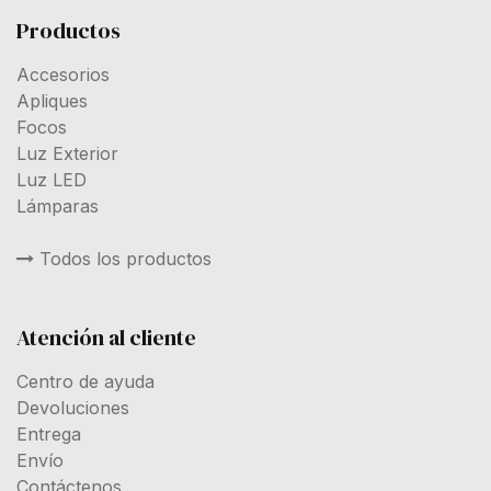
Productos
Accesorios
Apliques
Focos
Luz Exterior
Luz LED
Lámparas
Todos los productos
Atención al cliente
Centro de ayuda
Devoluciones
Entrega
Envío
Contáctenos