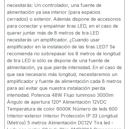
necesitarás: Un controlador, una fuente de
alimentación ya sea interior (para espacios
cerrados) o exterior. Además dispone de accesorios
para conectar y empalmar tiras LED, en el caso de
querer juntar más de 8 metros de tira LED
necesitarás un amplificador. ¿Cuando usar
amplificador en la instalación de las tiras LED? Se
recomienda no sobrepasar los 8 metros de longitud
de tira LED si sólo se dispone de una fuente de
alimentación, ya que pierde intensidad. En el caso de
que sea necesario más longitud, necesitaremos un
amplificador y fuente de alimentación cada 8 metros
para así evitar que nuestra instalación pierda
intensidad. Potencia 48W Flujo luminoso 3000lm
Ángulo de apertura 120º Alimentación 12VDC
Temperatura de color 6000K Número de leds 600
Interior-exterior Interior Protección IP 33 Longitud
(Metros) 5 metros Alimentación DC12V Tira led -