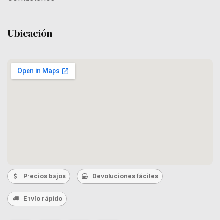
Ubicación
Precios bajos
Devoluciones fáciles
Envío rápido