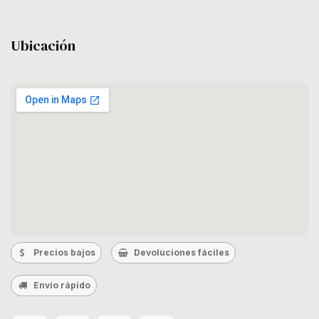
Ubicación
Precios bajos
Devoluciones fáciles
Envío rápido