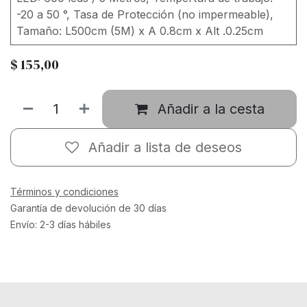
-20 a 50 °, Tasa de Protección (no impermeable),
Tamaño: L500cm (5M) x A 0.8cm x Alt .0.25cm
$
155,00
Añadir a la cesta
Añadir a lista de deseos
Términos y condiciones
Garantía de devolución de 30 días
Envío: 2-3 días hábiles