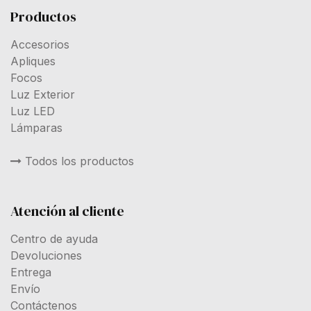
Productos
Accesorios
Apliques
Focos
Luz Exterior
Luz LED
Lámparas
Todos los productos
Atención al cliente
Centro de ayuda
Devoluciones
Entrega
Envío
Contáctenos