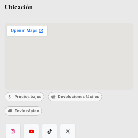
Ubicación
Precios bajos
Devoluciones fáciles
Envío rápido