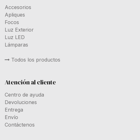
Accesorios
Apliques
Focos
Luz Exterior
Luz LED
Lámparas
Todos los productos
Atención al cliente
Centro de ayuda
Devoluciones
Entrega
Envío
Contáctenos