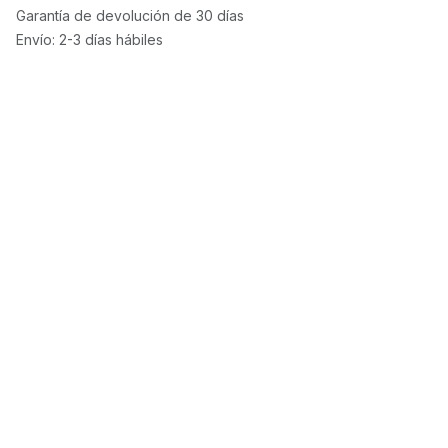
Garantía de devolución de 30 días
Envío: 2-3 días hábiles