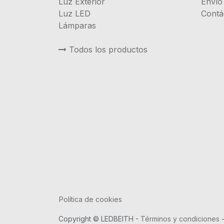
Luz Exterior
Envío
Luz LED
Contá
Lámparas
Todos los productos
Política de cookies
Copyright © LEDBEITH -
Términos y condiciones