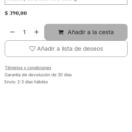
$
390,00
Añadir a la cesta
Añadir a lista de deseos
Términos y condiciones
Garantía de devolución de 30 días
Envío: 2-3 días hábiles