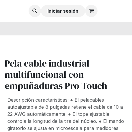
Iniciar sesión
Pela cable industrial
multifuncional con
empuñaduras Pro Touch
Descripción caracteristicas: ● El pelacables
autoajustable de 8 pulgadas retiene el cable de 10 a
22 AWG automáticamente. ● El tope ajustable
controla la longitud de la tira del núcleo. ● El mando
giratorio se ajusta en microescala para medidores