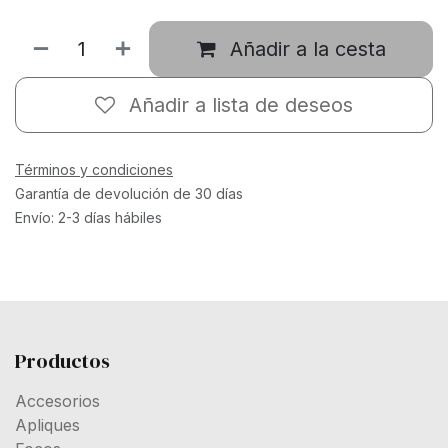
Añadir a la cesta
Añadir a lista de deseos
Términos y condiciones
Garantía de devolución de 30 días
Envío: 2-3 días hábiles
Productos
Accesorios
Apliques