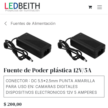
Ir al contenido
Fuentes de Alimentación
Fuente de Poder plástica 12V/5A
CONECTOR : DC 5.5*2.5mm PUNTA AMARILLA
PARA USO EN: CAMARAS DIGITALES
DISPOSITIVOS ELECTRONICOS 12V 5 AMPERES
$
200,00