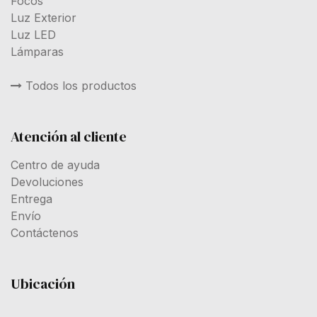
Focos
Luz Exterior
Luz LED
Lámparas
Todos los productos
Atención al cliente
Centro de ayuda
Devoluciones
Entrega
Envío
Contáctenos
Ubicación