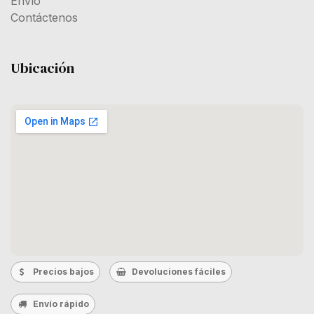
Envío
Contáctenos
Ubicación
Precios bajos
Devoluciones fáciles
Envío rápido