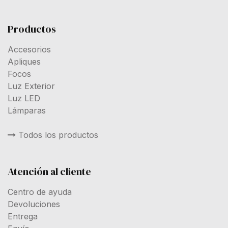
Productos
Accesorios
Apliques
Focos
Luz Exterior
Luz LED
Lámparas
Todos los productos
Atención al cliente
Centro de ayuda
Devoluciones
Entrega