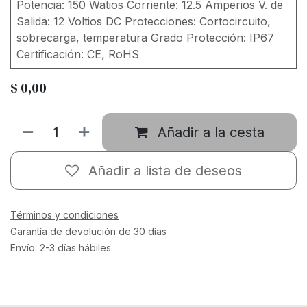
Potencia: 150 Watios Corriente: 12.5 Amperios V. de
Salida: 12 Voltios DC Protecciones: Cortocircuito,
sobrecarga, temperatura Grado Protección: IP67
Certificación: CE, RoHS
$
0,00
Añadir a la cesta
Añadir a lista de deseos
Términos y condiciones
Garantía de devolución de 30 días
Envío: 2-3 días hábiles