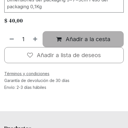
packaging 0,1Kg
$
40,00
Añadir a la cesta
Añadir a lista de deseos
Términos y condiciones
Garantía de devolución de 30 días
Envío: 2-3 días hábiles