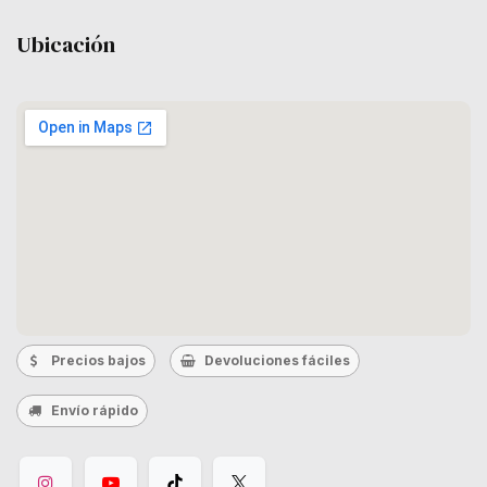
Ubicación
Precios bajos
Devoluciones fáciles
Envío rápido