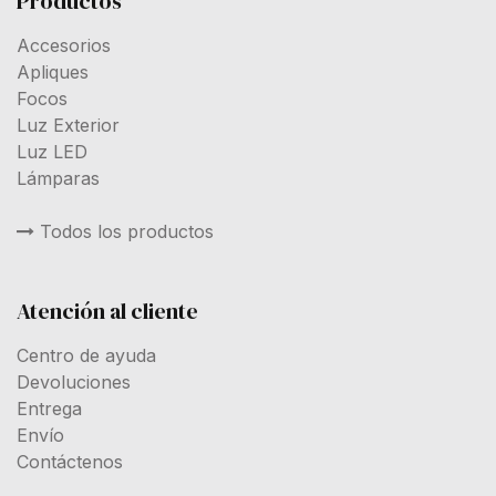
Productos
Accesorios
Apliques
Focos
Luz Exterior
Luz LED
Lámparas
Todos los productos
Atención al cliente
Centro de ayuda
Devoluciones
Entrega
Envío
Contáctenos