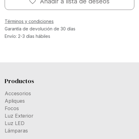
Añadir a lista de deseos
Términos y condiciones
Garantía de devolución de 30 días
Envío: 2-3 días hábiles
Productos
Accesorios
Apliques
Focos
Luz Exterior
Luz LED
Lámparas