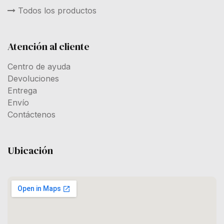
Todos los productos
Atención al cliente
Centro de ayuda
Devoluciones
Entrega
Envío
Contáctenos
Ubicación