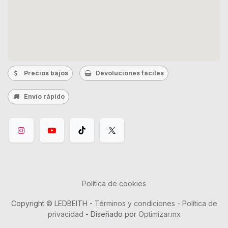
Precios bajos
Devoluciones fáciles
Envío rápido
Política de cookies
Copyright © LEDBEITH -
Términos y condiciones
-
Política de
privacidad
- Diseñado por
Optimizar.mx