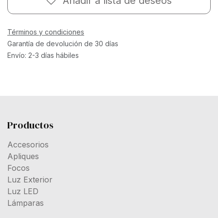
Añadir a lista de deseos
Términos y condiciones
Garantía de devolución de 30 días
Envío: 2-3 días hábiles
Productos
Accesorios
Apliques
Focos
Luz Exterior
Luz LED
Lámparas