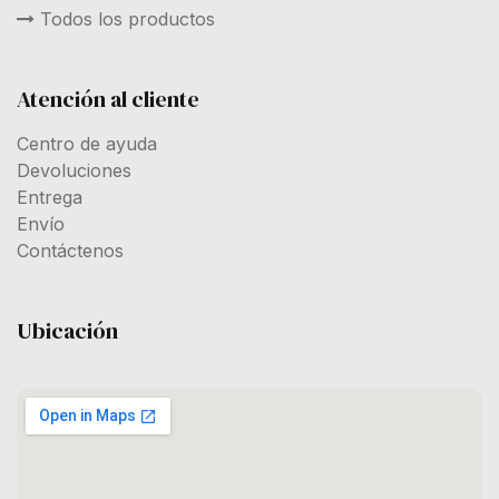
Todos los productos
Atención al cliente
Centro de ayuda
Devoluciones
Entrega
Envío
Contáctenos
Ubicación