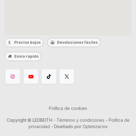
Precios bajos
Devoluciones fáciles
Envío rápido
Política de cookies
Copyright © LEDBEITH -
Términos y condiciones
-
Política de
privacidad
- Diseñado por
Optimizar.mx