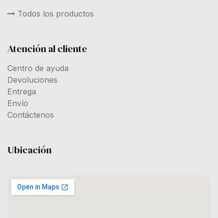
Todos los productos
Atención al cliente
Centro de ayuda
Devoluciones
Entrega
Envío
Contáctenos
Ubicación