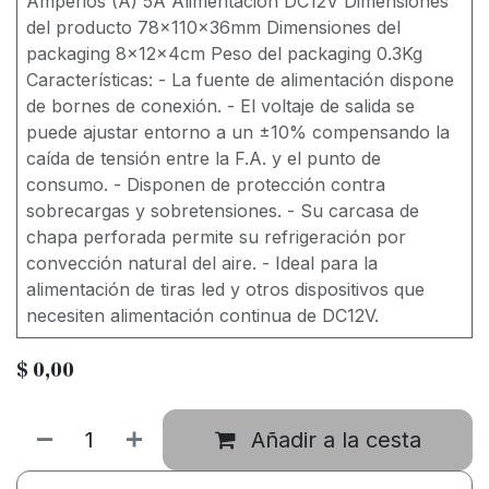
Amperios (A) 5A Alimentación DC12V Dimensiones
del producto 78x110x36mm Dimensiones del
packaging 8x12x4cm Peso del packaging 0.3Kg
Características: - La fuente de alimentación dispone
de bornes de conexión. - El voltaje de salida se
puede ajustar entorno a un ±10% compensando la
caída de tensión entre la F.A. y el punto de
consumo. - Disponen de protección contra
sobrecargas y sobretensiones. - Su carcasa de
chapa perforada permite su refrigeración por
convección natural del aire. - Ideal para la
alimentación de tiras led y otros dispositivos que
necesiten alimentación continua de DC12V.
$
0,00
Añadir a la cesta