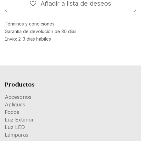
Añadir a lista de deseos
Términos y condiciones
Garantía de devolución de 30 días
Envío: 2-3 días hábiles
Productos
Accesorios
Apliques
Focos
Luz Exterior
Luz LED
Lámparas