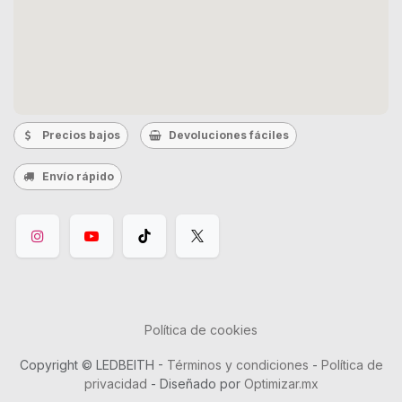
Precios bajos
Devoluciones fáciles
Envío rápido
Política de cookies
Copyright © LEDBEITH -
Términos y condiciones
-
Política de
privacidad
- Diseñado por
Optimizar.mx