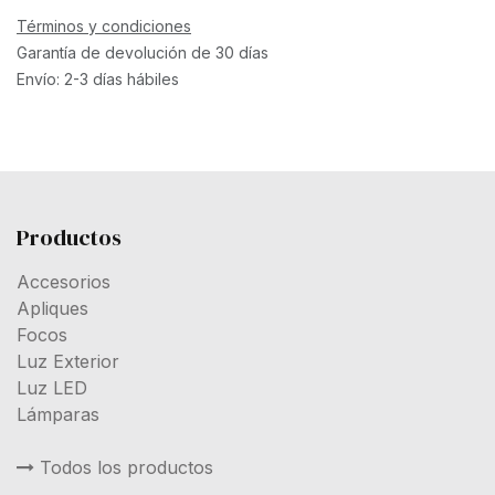
Términos y condiciones
Garantía de devolución de 30 días
Envío: 2-3 días hábiles
Productos
Accesorios
Apliques
Focos
Luz Exterior
Luz LED
Lámparas
Todos los productos