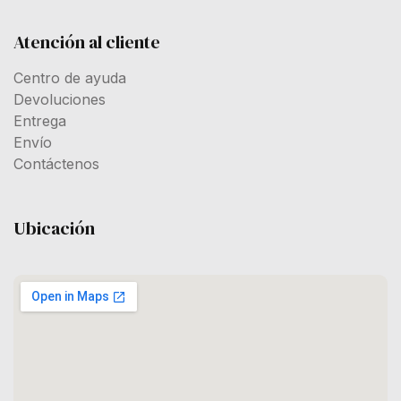
Atención al cliente
Centro de ayuda
Devoluciones
Entrega
Envío
Contáctenos
Ubicación