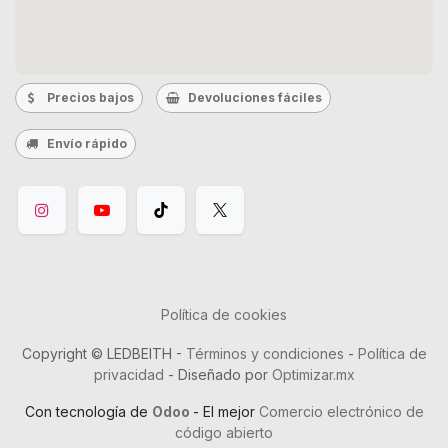
Precios bajos
Devoluciones fáciles
Envío rápido
Política de cookies
Copyright © LEDBEITH -
Términos y condiciones
-
Política de
privacidad
- Diseñado por
Optimizar.mx
Con tecnología de
Odoo
- El mejor
Comercio electrónico de
código abierto