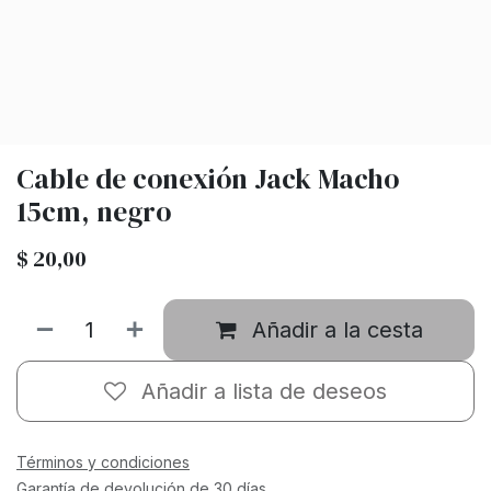
Cable de conexión Jack Macho
15cm, negro
$
20,00
Añadir a la cesta
Añadir a lista de deseos
Términos y condiciones
Garantía de devolución de 30 días