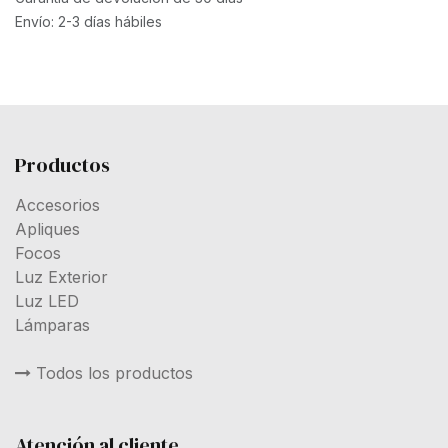
Envío: 2-3 días hábiles
Productos
Accesorios
Apliques
Focos
Luz Exterior
Luz LED
Lámparas
Todos los productos
Atención al cliente