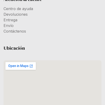
Centro de ayuda
Devoluciones
Entrega
Envío
Contáctenos
Ubicación