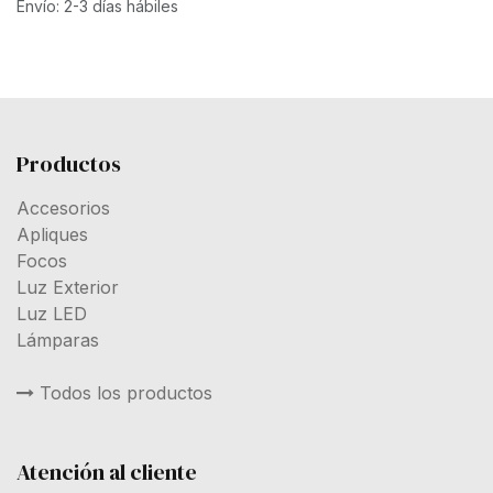
Envío: 2-3 días hábiles
Productos
Accesorios
Apliques
Focos
Luz Exterior
Luz LED
Lámparas
Todos los productos
Atención al cliente