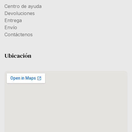
Centro de ayuda
Devoluciones
Entrega
Envío
Contáctenos
Ubicación