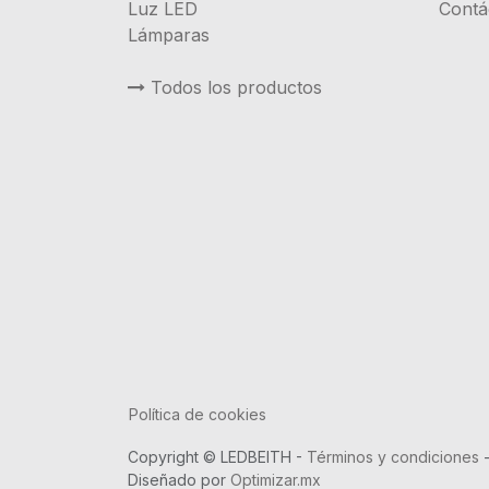
Luz LED
Contá
Lámparas
Todos los productos
Política de cookies
Copyright © LEDBEITH -
Términos y condiciones
Diseñado por
Optimizar.mx