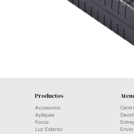
Productos
Atenc
Accesorios
Centr
Apliques
Devol
Focos
Entre
Luz Exterior
Envío