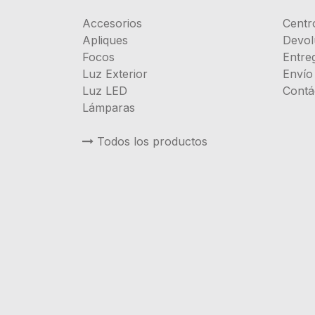
Accesorios
Centr
Apliques
Devol
Focos
Entre
Luz Exterior
Envío
Luz LED
Contá
Lámparas
Todos los productos