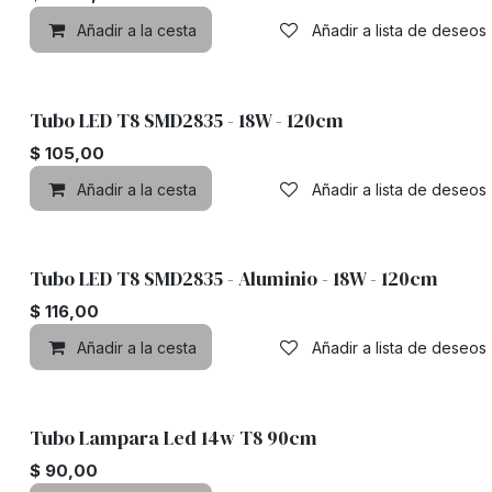
Añadir a la cesta
Añadir a lista de deseos
Tubo LED T8 SMD2835 - 18W - 120cm
$
105,00
Añadir a la cesta
Añadir a lista de deseos
Tubo LED T8 SMD2835 - Aluminio - 18W - 120cm
$
116,00
Añadir a la cesta
Añadir a lista de deseos
Tubo Lampara Led 14w T8 90cm
$
90,00