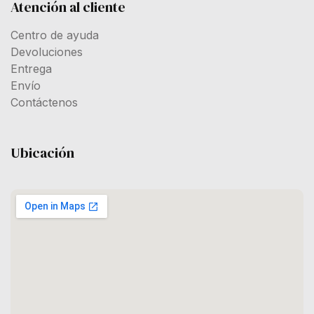
Atención al cliente
Centro de ayuda
Devoluciones
Entrega
Envío
Contáctenos
Ubicación