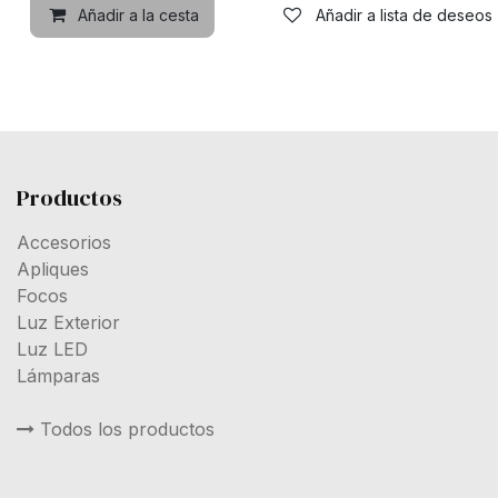
Añadir a la cesta
Añadir a lista de deseos
Productos
Accesorios
Apliques
Focos
Luz Exterior
Luz LED
Lámparas
Todos los productos