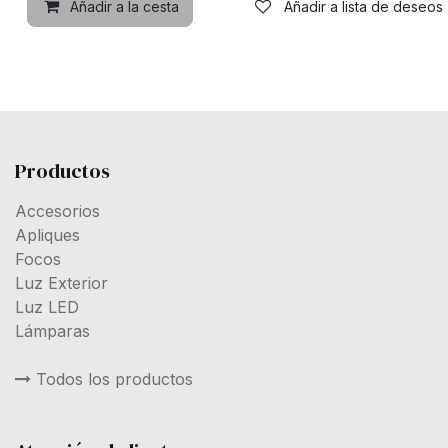
Añadir a la cesta
Añadir a lista de deseos
Productos
Accesorios
Apliques
Focos
Luz Exterior
Luz LED
Lámparas
Todos los productos