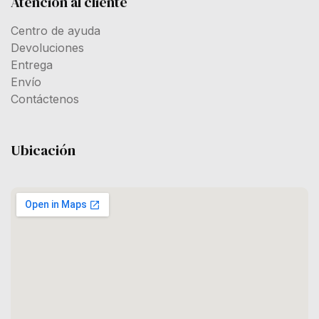
Atención al cliente
Centro de ayuda
Devoluciones
Entrega
Envío
Contáctenos
Ubicación